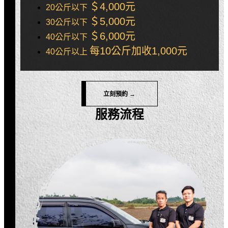
＄4,000元
20公斤以下
＄5,000元
30公斤以下
＄6,000元
40公斤以下
每10公斤加收1,000元
40公斤以上
立刻預約 →
服務流程