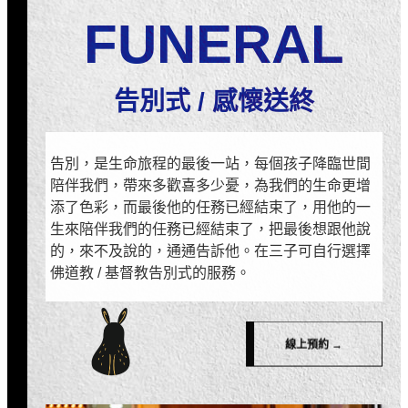
FUNERAL
告別式 / 感懷送終
告別，是生命旅程的最後一站，每個孩子降臨世間
陪伴我們，帶來多歡喜多少憂，為我們的生命更增
添了色彩，而最後他的任務已經結束了，用他的一
生來陪伴我們的任務已經結束了，把最後想跟他說
的，來不及說的，通通告訴他。在三子可自行選擇
佛道教 / 基督教告別式的服務。
線上預約 →