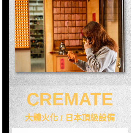
CREMATE
大體火化 / 日本頂級設備