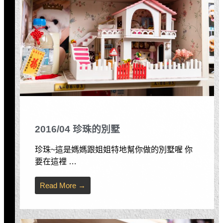
2016/04 珍珠的別墅
珍珠~這是媽媽跟姐姐特地幫你做的別墅喔 你
要在這裡 …
Read More →