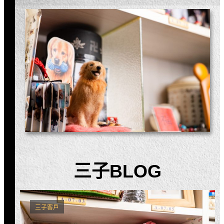
三子BLOG
三子客戶