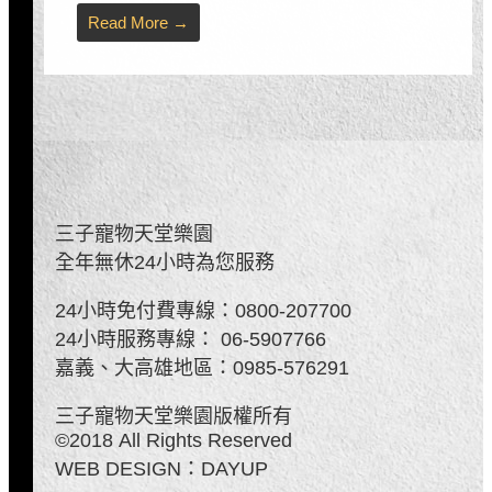
Read More →
-
三子寵物天堂樂園
全年無休24小時為您服務
24小時免付費專線：
0800-207700
24小時服務專線：
06-5907766
嘉義、大高雄地區：
0985-576291
三子寵物天堂樂園版權所有
©2018 All Rights Reserved
WEB DESIGN：
DAYUP​