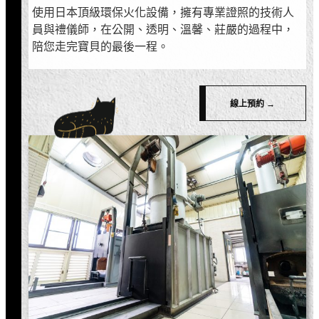
使用日本頂級環保火化設備，擁有專業證照的技術人
員與禮儀師，在公開、透明、溫馨、莊嚴的過程中，
陪您走完寶貝的最後一程。
線上預約 →