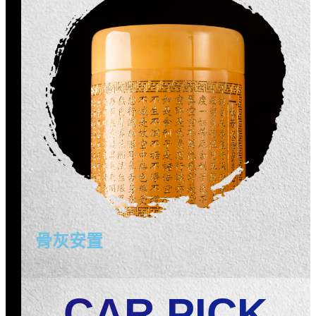
骨灰安置
CAR PICK