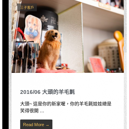
三子客戶
2016/06 大頭的羊毛氈
大頭~ 這是你的新家喔，你的羊毛氈娃娃總是
笑得很開 …
Read More →